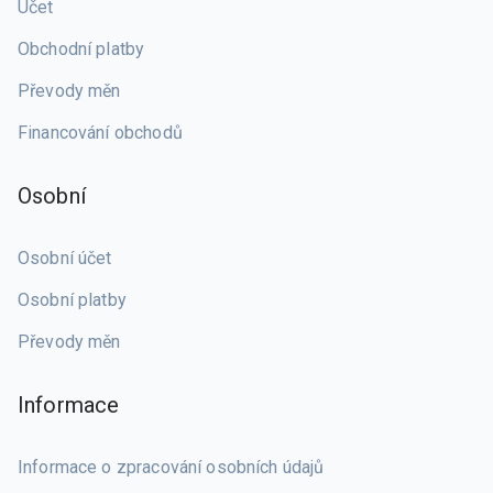
Účet
Obchodní platby
Převody měn
Financování obchodů
Osobní
Osobní účet
Osobní platby
Převody měn
Informace
Informace o zpracování osobních údajů