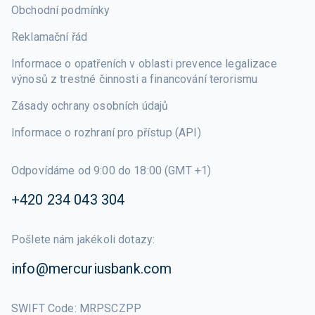
Obchodní podmínky
Reklamační řád
Informace o opatřeních v oblasti prevence legalizace
výnosů z trestné činnosti a financování terorismu
Zásady ochrany osobních údajů
Informace o rozhraní pro přístup (API)
Odpovídáme od 9:00 do 18:00 (GMT +1)
+420 234 043 304
Pošlete nám jakékoli dotazy
:
info@mercuriusbank.com
SWIFT Code
:
MRPSCZPP