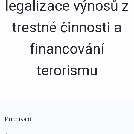
legalizace výnosů z
trestné činnosti a
financování
terorismu
Podnikání